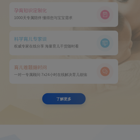
孕育知识定制化
1000天专属陪伴 懂得您与宝宝需求
科学育儿专家谈
权威专家在线分享 海量育儿干货随时看
育儿难题随时问
一对一专属顾问 7x24小时在线解决育儿烦恼
了解更多