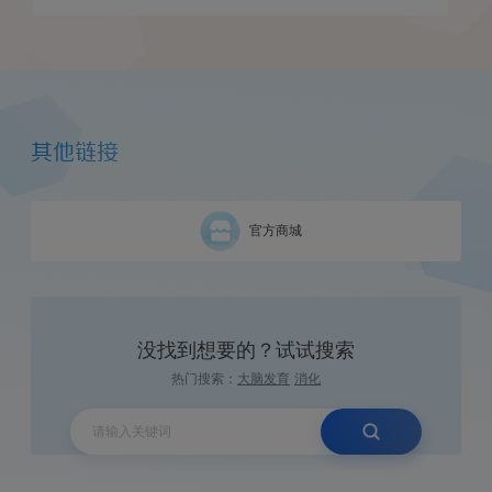
其他链接
官方商城
没找到想要的？试试搜索
热门搜索：
大脑发育
消化