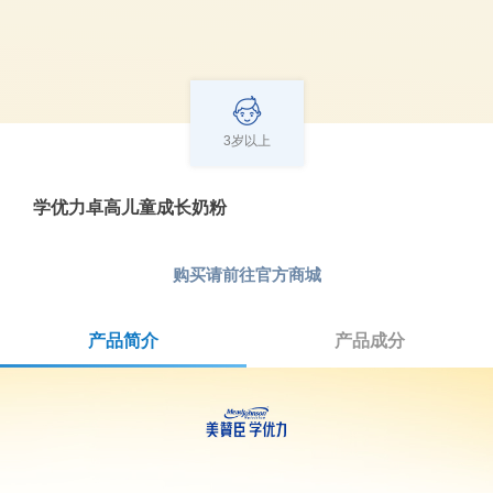
3岁以上
学优力卓高儿童成长奶粉
购买请前往
官方商城
产品简介
(active tab)
产品成分