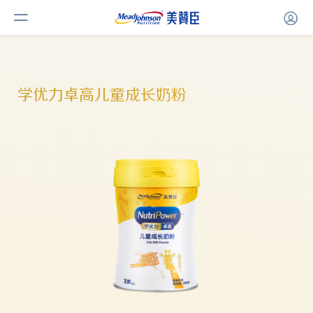
学优力卓高儿童成长奶粉