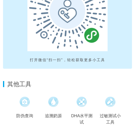
打开微信“扫一扫”，轻松获取更多小工具
其他工具
防伪查询
追溯奶源
DHA水平测
过敏测试小
试
工具