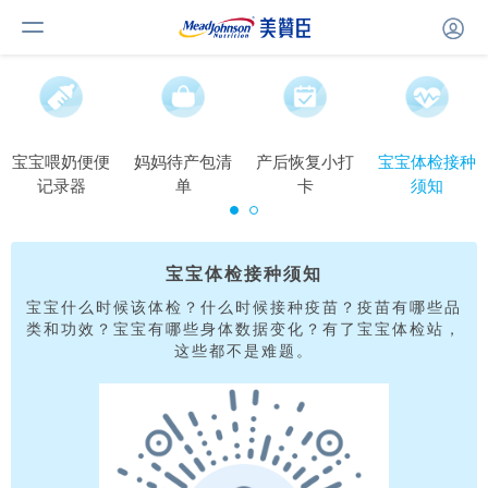
宝宝喂奶便便
妈妈待产包清
产后恢复小打
宝宝体检接种
记录器
单
卡
须知
宝宝体检接种须知
宝宝什么时候该体检？什么时候接种疫苗？疫苗有哪些品
类和功效？宝宝有哪些身体数据变化？有了宝宝体检站，
这些都不是难题。