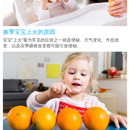
换季宝宝上火的原因
宝宝“上火”最为常见的症状之一就是便秘、天气变化、作息改
变，以及应季膳食改变都可能引发便秘。