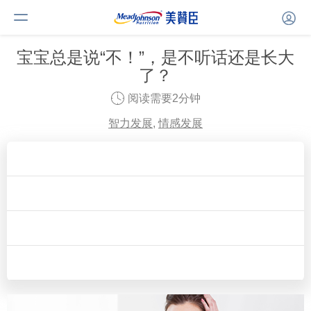
宝宝总是说“不！”，是不听话还是长大
了？
阅读需要2分钟
智力发展
,
情感发展