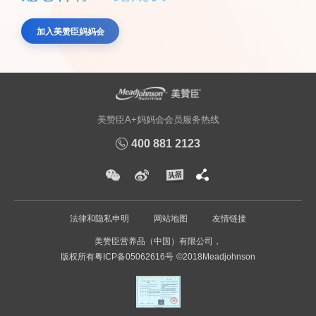
加入美赞臣妈妈会
美赞臣A+妈妈会会员服务热线
400 881 2123
法律和隐私申明
网站地图
友情链接
美赞臣营养品（中国）有限公司，
版权所有
粤ICP备05062616号
©2018Meadjohnson