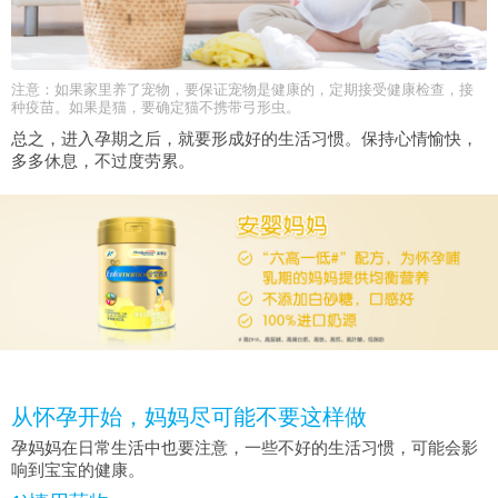
注意：如果家里养了宠物，要保证宠物是健康的，定期接受健康检查，接
种疫苗。如果是猫，要确定猫不携带弓形虫。
总之，进入孕期之后，就要形成好的生活习惯。保持心情愉快，
多多休息，不过度劳累。
从怀孕开始，妈妈尽可能不要这样做
孕妈妈在日常生活中也要注意，一些不好的生活习惯，可能会影
响到宝宝的健康。