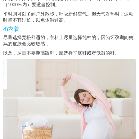
（1000米内）要适当控制。
平时则可以多到户外散步，呼吸新鲜空气。但天气炎热时，运动
时间不宜过长，以免体温过高。
4)衣着：
尽量选择宽松舒适的，衣料上尽量选择纯棉的，因为怀孕期间妈
妈的皮肤会比较敏感，
以及，尽量不要穿高跟鞋，应选择平底鞋或者低跟的鞋。