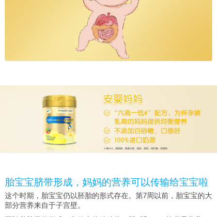
胎宝宝脐带形成，妈妈的营养可以传输给宝宝啦
这个时期，胎宝宝仍以胚胎的形式存在。第7周以前，胎宝宝的大
部分营养来自于子宫壁。