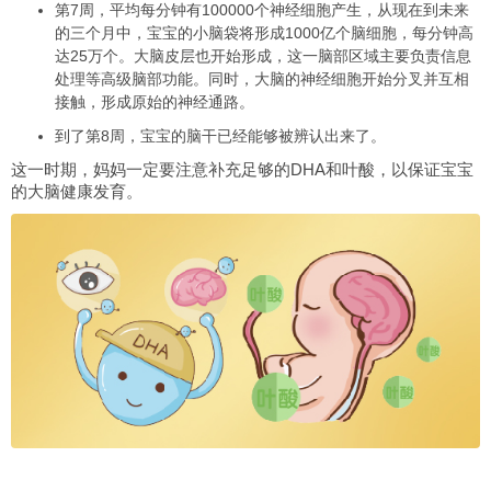
第7周，平均每分钟有100000个神经细胞产生，从现在到未来
的三个月中，宝宝的小脑袋将形成1000亿个脑细胞，每分钟高
达25万个。大脑皮层也开始形成，这一脑部区域主要负责信息
处理等高级脑部功能。同时，大脑的神经细胞开始分叉并互相
接触，形成原始的神经通路。
到了第8周，宝宝的脑干已经能够被辨认出来了。
这一时期，妈妈一定要注意补充足够的DHA和叶酸，以保证宝宝
的大脑健康发育。