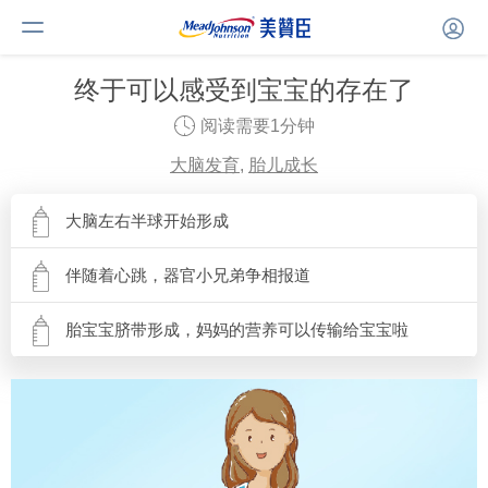
终于可以感受到宝宝的存在了
阅读需要1分钟
大脑发育
,
胎儿成长
大脑左右半球开始形成
伴随着心跳，器官小兄弟争相报道
胎宝宝脐带形成，妈妈的营养可以传输给宝宝啦