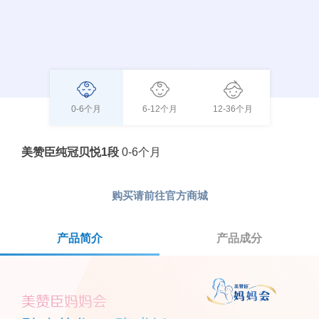
0-6个月
6-12个月
12-36个月
美赞臣纯冠贝悦1段
0-6个月
购买请前往
官方商城
产品简介
(active tab)
产品成分
美赞臣妈妈会