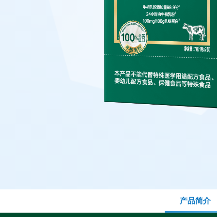
产品简介
(