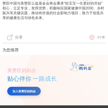
赞臣中国与美赞臣公益基金会将会秉承“给宝宝一生更好的开始”
初心，立足专业，发挥优势，积极响应国家健康中国2030、乡村
振兴等关键议题，推动有价值的社会影响力项目，致力于创造共
享的健康生活与绿色未来。
分享
0
个赞
为您推荐
美赞臣妈妈会
贴心伴你 一路成长
加入美赞臣妈妈会