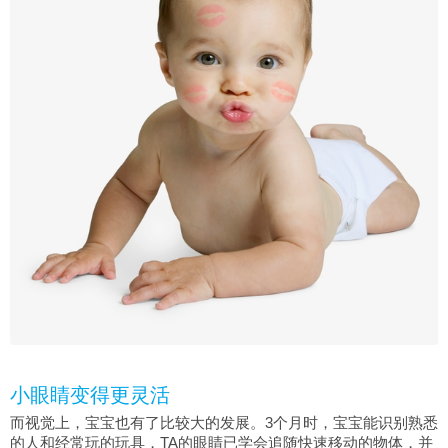
小眼睛变得更灵活
而视觉上，宝宝也有了比较大的发展。3个月时，宝宝能识别熟悉
的人和经常玩的玩具，TA的眼睛已学会追随快速移动的物体，并