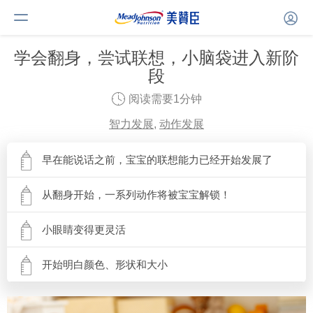
学会翻身，尝试联想，小脑袋进入新阶
段
阅读需要1分钟
智力发展
,
动作发展
早在能说话之前，宝宝的联想能力已经开始发展了
从翻身开始，一系列动作将被宝宝解锁！
小眼睛变得更灵活
开始明白颜色、形状和大小