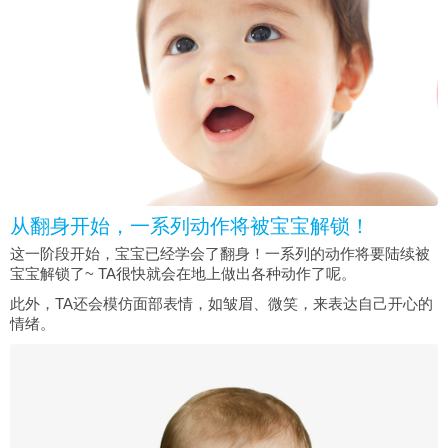
从翻身开始，一系列动作将被宝宝解锁！
这一阶段开始，宝宝已经学会了翻身！一系列的动作将要陆续被
宝宝解锁了~ TA很快就会在地上做出各种动作了呢。
此外，TA还会模仿面部表情，如皱眉、微笑，来表达自己开心的
情绪。