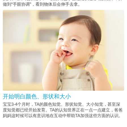
做到“手眼协调”，看到物体后会伸手去拿。
开始明白颜色、形状和大小
宝宝3-4个月时，TA的颜色知觉、形状知觉、大小知觉，甚至深
度知觉都已经开始发育。TA的认知世界正在一点一点建立，爸爸
妈妈这时候可以有意识地在互动中帮助TA加强这些方面的认识。