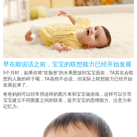
早在能说话之前，宝宝的联想能力已经开始发展
5个月时，如果你将“笑脸形”的水果图放到宝宝面前，TA其实会联
想到人脸的样子哦，TA虽然不会说，但实际上联想能力已经开始
发展起来了。
爸爸妈妈可以经常用这样的图片来和宝宝做游戏，这样可以引导
宝宝建立不同图案之间的联系，提升宝宝的思维能力、注意力和
记忆力。