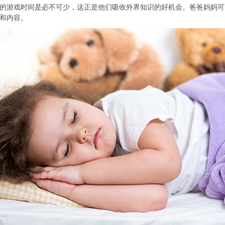
的游戏时间是必不可少，这正是他们吸收外界知识的好机会。爸爸妈妈可
和内容。