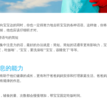
向宝宝达的同时，你也一定得努力地去听宝宝的各种话语。这样做，你将
候，他也应该仔细听才对。
持语句的简短
集中注意力的话，最好的办法就是：简短。简短的话通常更有影响力，宝
，吃饭咯”，“宝宝，要洗澡啦”“宝宝，该睡觉了”等等。
息的能力
有助于他们健康的成长，更有利于爸爸妈妈安排和打理家庭生活。爸爸妈
有规律的作息。
，辅食的量、次数都会慢慢增加，帮宝宝固定吃饭时间。