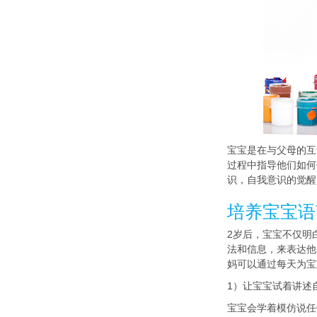
宝宝是在与父母的互
过程中指导他们如何
识，自我意识的觉醒
培养宝宝语
2岁后，宝宝不仅明
法和信息，来表达他
妈可以通过每天为宝
1）让宝宝试着讲述
宝宝会学着模仿说任