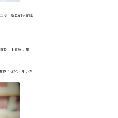
其次，就是刻意将睡
喜欢，不喜欢，想
朋友抢了你的玩具，你