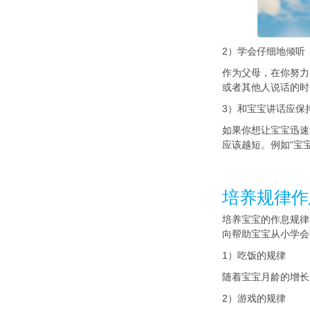
2）学会仔细地倾听
作为父母，在你努力
或者其他人说话的时
3）和宝宝讲话应保
如果你想让宝宝迅速
应该越短。例如“宝宝
培养规律作
培养宝宝的作息规律
向帮助宝宝从小学会
1）吃饭的规律
随着宝宝月龄的增长
2）游戏的规律