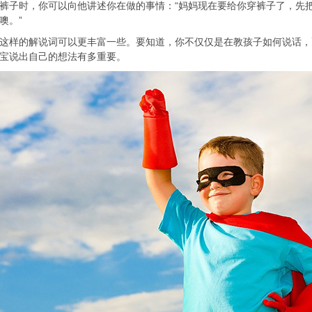
裤子时，你可以向他讲述你在做的事情：“妈妈现在要给你穿裤子了，先
噢。”
这样的解说词可以更丰富一些。要知道，你不仅仅是在教孩子如何说话，
宝说出自己的想法有多重要。