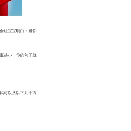
会让宝宝明白：当你
宝越小，你的句子就
妈可以从以下几个方