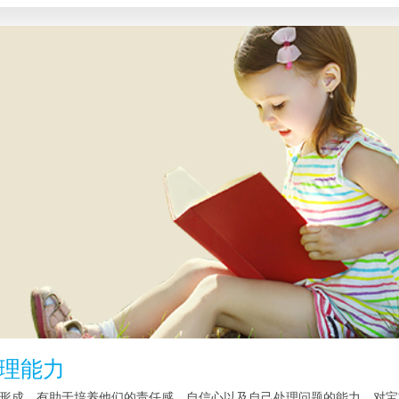
理能力
形成，有助于培养他们的责任感、自信心以及自己处理问题的能力，对宝