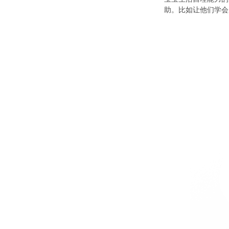
助。比如让他们学会