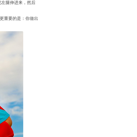
把左腿伸进来，然后
更重要的是：你做出