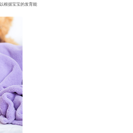
以根据宝宝的发育能