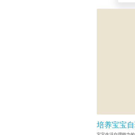
培养宝宝自
宝宝生活自理能力的