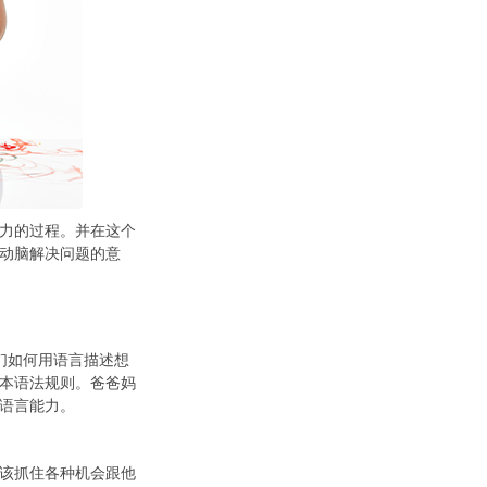
力的过程。并在这个
动脑解决问题的意
们如何用语言描述想
本语法规则。爸爸妈
语言能力。
该抓住各种机会跟他