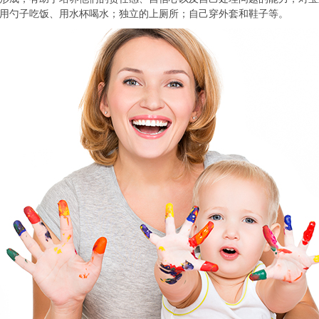
用勺子吃饭、用水杯喝水；独立的上厕所；自己穿外套和鞋子等。