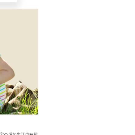
宝今后的生活也有帮