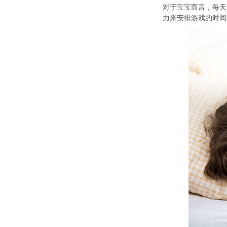
对于宝宝而言，每天
力来安排游戏的时间