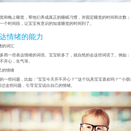
觉和晚上睡觉，帮他们养成真正的睡眠习惯，并固定睡觉的时间和次数；
一个时间段，让宝宝有意识的知道睡觉的时间到了。
达情绪的能力
绪的词汇
多用一些表达情绪的词语。宝宝听多了，就自然的会这些词语了。例如：
不开心，生气等。
己的情绪
的一些问题，比如：“宝宝今天开不开心？”“这个玩具宝宝喜欢吗？““小
通过这些问题，引导宝宝说出自己的情绪。