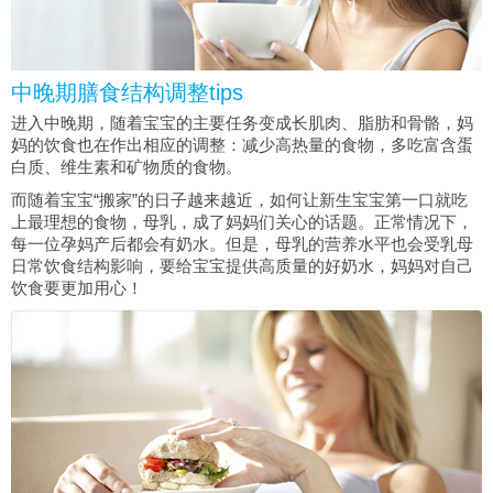
中晚期膳食结构调整tips
进入中晚期，随着宝宝的主要任务变成长肌肉、脂肪和骨骼，妈
妈的饮食也在作出相应的调整：减少高热量的食物，多吃富含蛋
白质、维生素和矿物质的食物。
而随着宝宝“搬家”的日子越来越近，如何让新生宝宝第一口就吃
上最理想的食物，母乳，成了妈妈们关心的话题。正常情况下，
每一位孕妈产后都会有奶水。但是，母乳的营养水平也会受乳母
日常饮食结构影响，要给宝宝提供高质量的好奶水，妈妈对自己
饮食要更加用心！