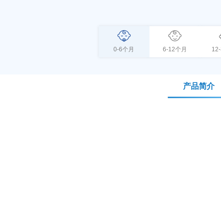
0-6个月
6-12个月
12
产品简介
(